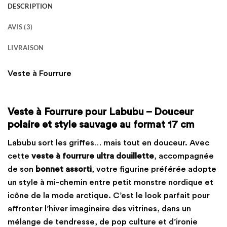
DESCRIPTION
AVIS (3)
LIVRAISON
Veste à Fourrure
Veste à Fourrure pour Labubu – Douceur
polaire et style sauvage au format 17 cm
Labubu sort les griffes… mais tout en douceur. Avec
cette
veste à fourrure ultra douillette
, accompagnée
de son
bonnet assorti
, votre figurine préférée adopte
un style à mi-chemin entre petit monstre nordique et
icône de la mode arctique. C’est le look parfait pour
affronter l’hiver imaginaire des vitrines, dans un
mélange de tendresse, de pop culture et d’ironie