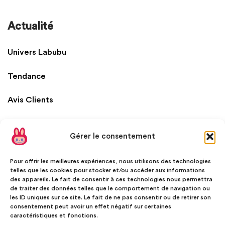
Actualité
Univers Labubu
Tendance
Avis Clients
Gérer le consentement
Pour offrir les meilleures expériences, nous utilisons des technologies
telles que les cookies pour stocker et/ou accéder aux informations
des appareils. Le fait de consentir à ces technologies nous permettra
PAIEMENT SÉCURISÉ
de traiter des données telles que le comportement de navigation ou
les ID uniques sur ce site. Le fait de ne pas consentir ou de retirer son
consentement peut avoir un effet négatif sur certaines
caractéristiques et fonctions.