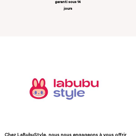
garanti sous 14
jours
Chez LaBubuStyle, nous nous engageons à vous offrir