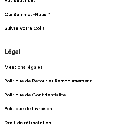
Vos questions
Qui Sommes-Nous ?
Suivre Votre Colis
Légal
Mentions légales
Politique de Retour et Remboursement
Politique de Confidentialité
Politique de Livraison
Droit de rétractation