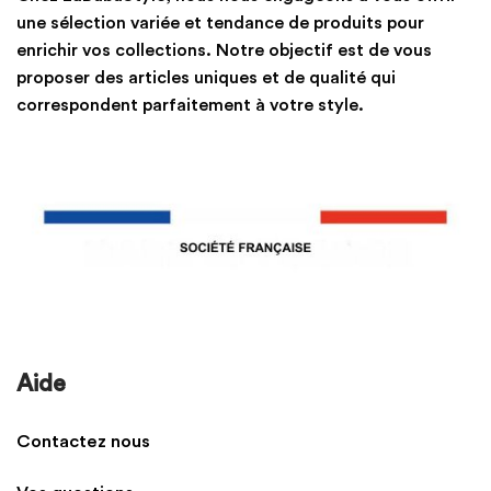
une sélection variée et tendance de produits pour
enrichir vos collections. Notre objectif est de vous
proposer des articles uniques et de qualité qui
correspondent parfaitement à votre style.
Aide
Contactez nous