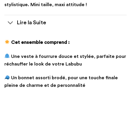
stylistique. Mini taille, maxi attitude !
Lire la Suite
Cet ensemble comprend :
Une veste à fourrure douce et stylée, parfaite pour
réchauffer le look de votre Labubu
Un bonnet assorti brodé, pour une touche finale
pleine de charme et de personnalité