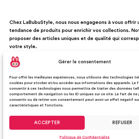
Chez LaBubuStyle, nous nous engageons à vous offrir u
tendance de produits pour enrichir vos collections. No
proposer des articles uniques et de qualité qui corre
votre style.
Gérer le consentement
Pour offrir les meilleures expériences, nous utilisons des technologies tel
cookies pour stocker et/ou accéder aux informations des appareils. Le f
consentir à ces technologies nous permettra de traiter des données tell
comportement de navigation ou les ID uniques sur ce site. Le fait de ne
consentir ou de retirer son consentement peut avoir un effet négatif su
caractéristiques et fonctions.
ACCEPTER
REFUSER
Politique de Confidentialité