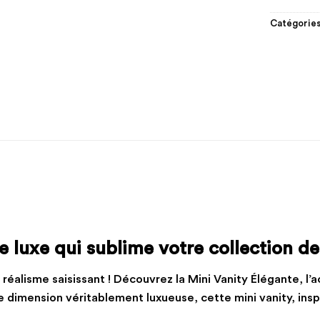
Catégories
e luxe qui sublime votre collection de
réalisme saisissant ! Découvrez la Mini Vanity Élégante, l’a
ne dimension véritablement luxueuse, cette mini vanity, ins