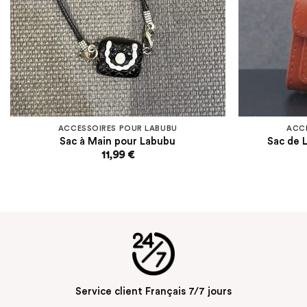
ACCESSOIRES POUR LABUBU
ACC
Sac à Main pour Labubu
Sac de 
11,99
€
Service client Français 7/7 jours