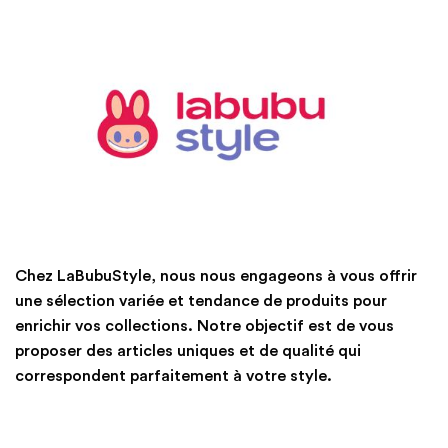
Chez LaBubuStyle, nous nous engageons à vous offrir
une sélection variée et tendance de produits pour
enrichir vos collections. Notre objectif est de vous
proposer des articles uniques et de qualité qui
correspondent parfaitement à votre style.