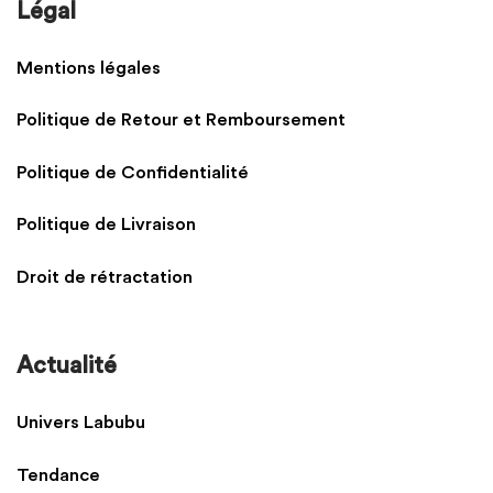
Légal
Mentions légales
Politique de Retour et Remboursement
Politique de Confidentialité
Politique de Livraison
Droit de rétractation
Actualité
Univers Labubu
Tendance