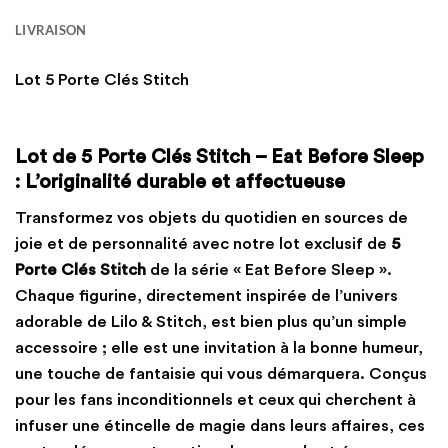
LIVRAISON
Lot 5 Porte Clés Stitch
Lot de 5 Porte Clés Stitch – Eat Before Sleep
: L’originalité durable et affectueuse
Transformez vos objets du quotidien en sources de
joie et de personnalité avec notre lot exclusif de
5
Porte Clés Stitch
de la série « Eat Before Sleep ».
Chaque figurine, directement inspirée de l’univers
adorable de Lilo & Stitch, est bien plus qu’un simple
accessoire ; elle est une invitation à la bonne humeur,
une touche de fantaisie qui vous démarquera. Conçus
pour les fans inconditionnels et ceux qui cherchent à
infuser une étincelle de magie dans leurs affaires, ces