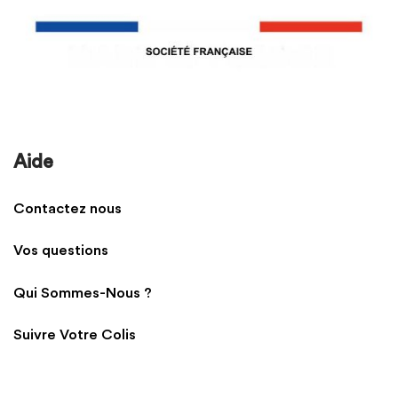
Aide
Contactez nous
Vos questions
Qui Sommes-Nous ?
Suivre Votre Colis