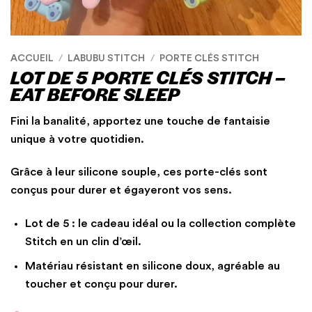
ACCUEIL
/
LABUBU STITCH
/
PORTE CLÉS STITCH
LOT DE 5 PORTE CLÉS STITCH –
EAT BEFORE SLEEP
Fini la banalité, apportez une touche de fantaisie
unique à votre quotidien.
Grâce à leur silicone souple, ces porte-clés sont
conçus pour durer et égayeront vos sens.
Lot de 5 : le cadeau idéal ou la collection complète
Stitch en un clin d’œil.
Matériau résistant en silicone doux, agréable au
toucher et conçu pour durer.